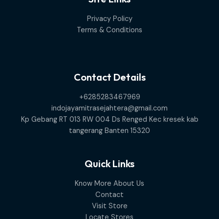
Privacy Policy
Terms & Conditions
Contact Details
+6285283467969
indojayamitrasejahtera@gmail.com
Kp Gebang RT 013 RW 004 Ds Renged Kec kresek kab
tangerang Banten 15320
Quick Links
Know More About Us
Contact
Visit Store
Locate Stores