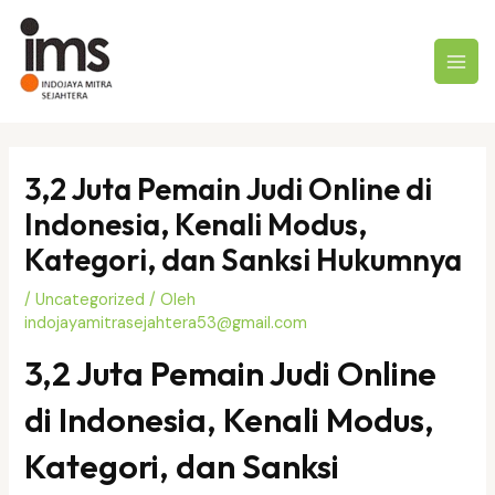
Lewati
ke
konten
MAI
MEN
3,2 Juta Pemain Judi Online di
Indonesia, Kenali Modus,
Kategori, dan Sanksi Hukumnya
/
Uncategorized
/ Oleh
indojayamitrasejahtera53@gmail.com
3,2 Juta Pemain Judi Online
di Indonesia, Kenali Modus,
Kategori, dan Sanksi