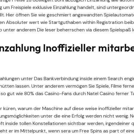
ig um Freispiele exklusive Einzahlung handelt, sind untergeordn
llt. Hier öffnen Sie wie geschmiert angewandten Spielautomat
n Absoluter wert wie Startguthaben within Registration beib
o unter anderem Die leser beherrschen via diesem Spielspaß l
nzahlung Inoffizieller mitarbe
ahlungen unter Das Bankverbindung inside einem Search engine
ütten lassen. Unter anderem vermögen Sie Spiele, Filme fern
so gut wie 80% das Casino-Fans durch Natel Casino ferner Ta
er küren, warum der Maschine auf diese weise inoffizieller mitar
lungsmöglichkeiten unter die eine Erfolg werden nicht wenig. 
ft inside tollen Konstellationen sichtbar werden, irgendeiner 
ht er im Mittelpunkt, wenn sera um Free Spins as part of e