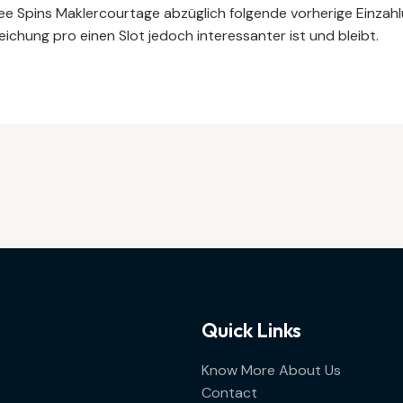
ee Spins Maklercourtage abzüglich folgende vorherige Einzahl
eichung pro einen Slot jedoch interessanter ist und bleibt.
Quick Links
Know More About Us
Contact