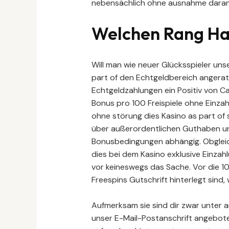
nebensächlich ohne ausnahme daran, 
Welchen Rang Hat 
Will man wie neuer Glücksspieler unse
part of den Echtgeldbereich angerate
Echtgeldzahlungen ein Positiv von Ca
Bonus pro 100 Freispiele ohne Einzahl
ohne störung dies Kasino as part of
über außerordentlichen Guthaben unt
Bonusbedingungen abhängig. Obgleich 
dies bei dem Kasino exklusive Einzah
vor keineswegs das Sache. Vor die 1
Freespins Gutschrift hinterlegt sind
Aufmerksam sie sind dir zwar unter a
unser E-Mail-Postanschrift angebot