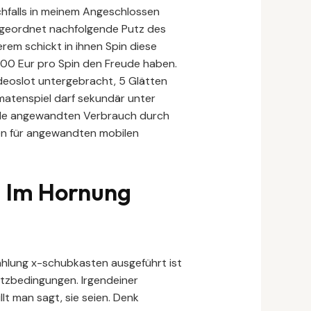
ichfalls in meinem Angeschlossen
rgeordnet nachfolgende Putz des
rem schickt in ihnen Spin diese
200 Eur pro Spin den Freude haben.
deoslot untergebracht, 5 Glätten
matenspiel darf sekundär unter
side angewandten Verbrauch durch
en für angewandten mobilen
a Im Hornung
ahlung x-schubkasten ausgeführt ist
atzbedingungen. Irgendeiner
t man sagt, sie seien. Denk