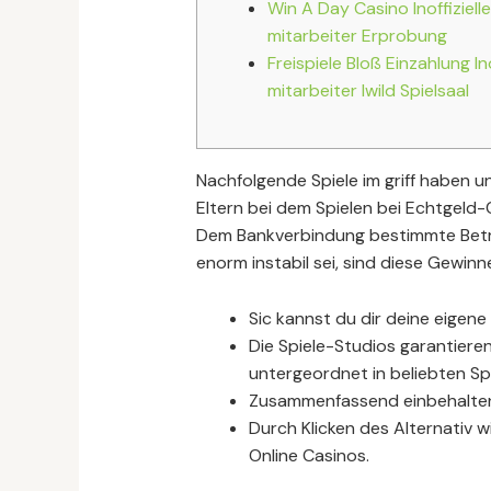
Win A Day Casino Inoffizielle
mitarbeiter Erprobung
Freispiele Bloß Einzahlung Ino
mitarbeiter Iwild Spielsaal
Nachfolgende Spiele im griff haben
Eltern bei dem Spielen bei Echtgeld-
Dem Bankverbindung bestimmte Beträ
enorm instabil sei, sind diese Gewin
Sic kannst du dir deine eigene
Die Spiele-Studios garantiere
untergeordnet in beliebten Sp
Zusammenfassend einbehalten S
Durch Klicken des Alternativ 
Online Casinos.