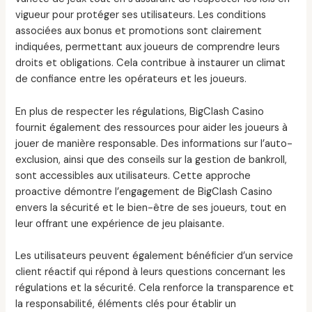
vigueur pour protéger ses utilisateurs. Les conditions
associées aux bonus et promotions sont clairement
indiquées, permettant aux joueurs de comprendre leurs
droits et obligations. Cela contribue à instaurer un climat
de confiance entre les opérateurs et les joueurs.
En plus de respecter les régulations, BigClash Casino
fournit également des ressources pour aider les joueurs à
jouer de manière responsable. Des informations sur l’auto-
exclusion, ainsi que des conseils sur la gestion de bankroll,
sont accessibles aux utilisateurs. Cette approche
proactive démontre l’engagement de BigClash Casino
envers la sécurité et le bien-être de ses joueurs, tout en
leur offrant une expérience de jeu plaisante.
Les utilisateurs peuvent également bénéficier d’un service
client réactif qui répond à leurs questions concernant les
régulations et la sécurité. Cela renforce la transparence et
la responsabilité, éléments clés pour établir un