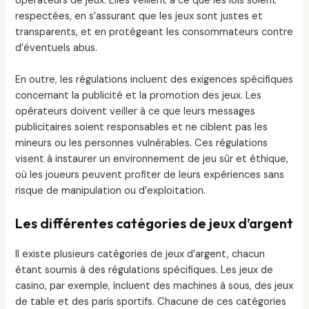
opérateurs de jeux. Elles veillent à ce que les lois soient
respectées, en s’assurant que les jeux sont justes et
transparents, et en protégeant les consommateurs contre
d’éventuels abus.
En outre, les régulations incluent des exigences spécifiques
concernant la publicité et la promotion des jeux. Les
opérateurs doivent veiller à ce que leurs messages
publicitaires soient responsables et ne ciblent pas les
mineurs ou les personnes vulnérables. Ces régulations
visent à instaurer un environnement de jeu sûr et éthique,
où les joueurs peuvent profiter de leurs expériences sans
risque de manipulation ou d’exploitation.
Les différentes catégories de jeux d’argent
Il existe plusieurs catégories de jeux d’argent, chacun
étant soumis à des régulations spécifiques. Les jeux de
casino, par exemple, incluent des machines à sous, des jeux
de table et des paris sportifs. Chacune de ces catégories