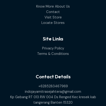
Know More About Us
Contact
Visit Store
Locate Stores
Site Links
Privacy Policy
Terms & Conditions
Contact Details
+6285283467969
indojayamitrasejahtera@gmail.com
Kp Gebang RT 013 RW 004 Ds Renged Kec kresek kab
tangerang Banten 15320