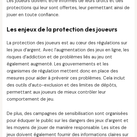
Les joueurs doivent être informés de leurs droits et des
protections qui leur sont offertes, leur permettant ainsi de
jouer en toute confiance.
Les enjeux de la protection des joueurs
La protection des joueurs est au cœur des régulations sur
les jeux d’argent. Avec l’augmentation des jeux en ligne, les
risques d’addiction et de problèmes liés au jeu ont
également augmenté. Les gouvernements et les
organismes de régulation mettent donc en place des
mesures pour aider à prévenir ces problèmes. Cela inclut
des outils d’auto-exclusion et des limites de dépôts,
permettant aux joueurs de mieux contrôler leur
comportement de jeu.
De plus, des campagnes de sensibilisation sont organisées
pour éduquer le public sur les dangers des jeux d’argent et
les moyens de jouer de manière responsable. Les sites de
jeux doivent également fournir des informations claires sur