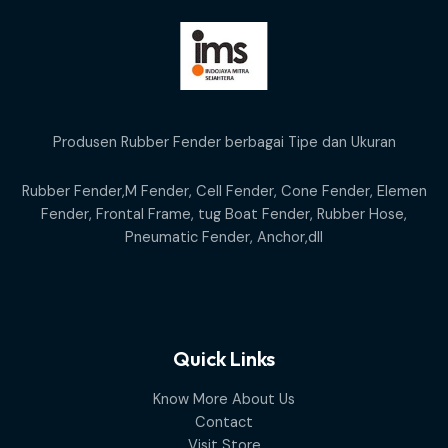
Produsen Rubber Fender berbagai Tipe dan Ukuran
Rubber Fender,M Fender, Cell Fender, Cone Fender, Elemen
Fender, Frontal Frame, tug Boat Fender, Rubber Hose,
Pneumatic Fender, Anchor,dll
Quick Links
Know More About Us
Contact
Visit Store