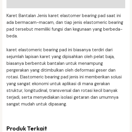
Ulasan (0)
Karet Bantalan Jenis karet elastomer bearing pad saat ini
ada bermacam-macam, dan tiap jenis elastomeric bearing
pad tersebut memiliki fungsi dan kegunaan yang berbeda-
beda.
karet elastomeric bearing pad ini biasanya terdiri dari
sejumlah lapisan karet yang dipisahkan oleh pelat baja,
biasanya berbentuk bantalan untuk menampung
pergerakan yang ditimbulkan oleh deformasi geser dan
rotasi. Elastomeric bearing pad jenis ini memberikan solusi
yang sangat ekonomi untuk aplikasi di mana gerakan
struktur, longitudinal, transversal dan rotasi kecil banyak
terjadi, serta menyediakan isolasi getaran dan umumnya
sangat mudah untuk dipasang.
Produk Terkait