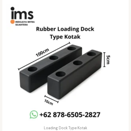
Loading Dock Type Kotak