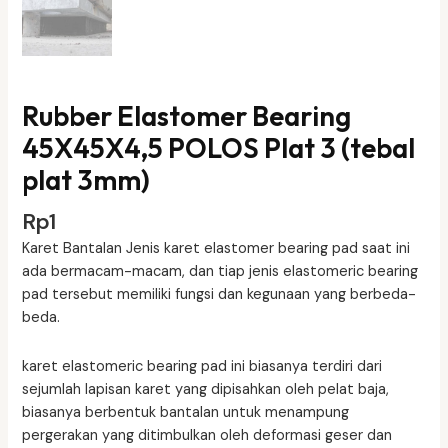
Rubber Elastomer Bearing
45X45X4,5 POLOS Plat 3 (tebal
plat 3mm)
Rp
1
Karet Bantalan Jenis karet elastomer bearing pad saat ini
ada bermacam-macam, dan tiap jenis elastomeric bearing
pad tersebut memiliki fungsi dan kegunaan yang berbeda-
beda.
karet elastomeric bearing pad ini biasanya terdiri dari
sejumlah lapisan karet yang dipisahkan oleh pelat baja,
biasanya berbentuk bantalan untuk menampung
pergerakan yang ditimbulkan oleh deformasi geser dan