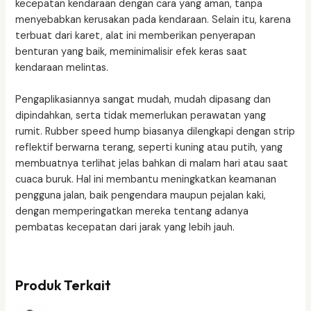
kecepatan kendaraan dengan cara yang aman, tanpa
menyebabkan kerusakan pada kendaraan. Selain itu, karena
terbuat dari karet, alat ini memberikan penyerapan
benturan yang baik, meminimalisir efek keras saat
kendaraan melintas.
Pengaplikasiannya sangat mudah, mudah dipasang dan
dipindahkan, serta tidak memerlukan perawatan yang
rumit. Rubber speed hump biasanya dilengkapi dengan strip
reflektif berwarna terang, seperti kuning atau putih, yang
membuatnya terlihat jelas bahkan di malam hari atau saat
cuaca buruk. Hal ini membantu meningkatkan keamanan
pengguna jalan, baik pengendara maupun pejalan kaki,
dengan memperingatkan mereka tentang adanya
pembatas kecepatan dari jarak yang lebih jauh.
Produk Terkait