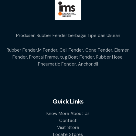
Produsen Rubber Fender berbagai Tipe dan Ukuran
Rubber Fender,M Fender, Cell Fender, Cone Fender, Elemen
Fender, Frontal Frame, tug Boat Fender, Rubber Hose,
Pneumatic Fender, Anchor,dll
Quick Links
Know More About Us
Contact
Visit Store
Locate Stores