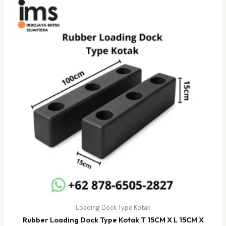
Loading Dock Type Kotak
Rubber Loading Dock Type Kotak T 15CM X L 15CM X