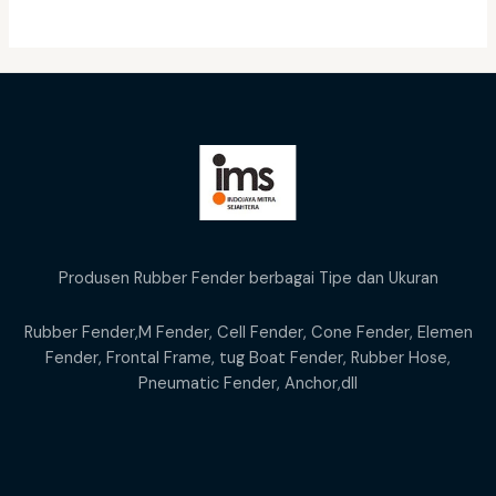
Produsen Rubber Fender berbagai Tipe dan Ukuran
Rubber Fender,M Fender, Cell Fender, Cone Fender, Elemen
Fender, Frontal Frame, tug Boat Fender, Rubber Hose,
Pneumatic Fender, Anchor,dll