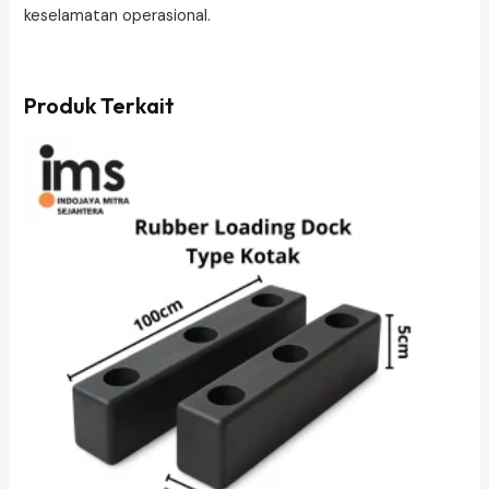
keselamatan operasional.
Produk Terkait