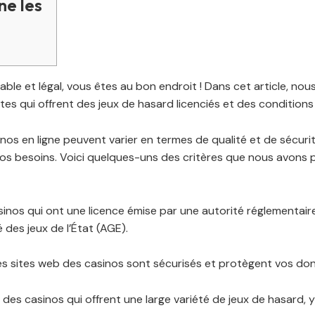
ne les
iable et légal, vous êtes au bon endroit ! Dans cet article, no
tes qui offrent des jeux de hasard licenciés et des conditions 
nos en ligne peuvent varier en termes de qualité et de sécurité
vos besoins. Voici quelques-uns des critères que nous avons 
asinos qui ont une licence émise par une autorité réglementair
é des jeux de l’État (AGE).
 les sites web des casinos sont sécurisés et protègent vos do
i des casinos qui offrent une large variété de jeux de hasard, 