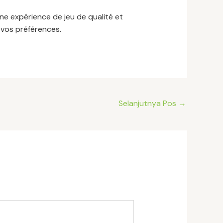
une expérience de jeu de qualité et
à vos préférences.
Selanjutnya Pos
→