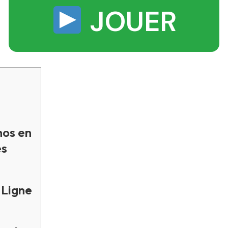
JOUER
nos en
es
 Ligne