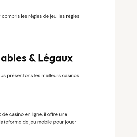
compris les règles de jeu, les règles
Fiables & Légaux
ous présentons les meilleurs casinos
e casino en ligne, il offre une
plateforme de jeu mobile pour jouer