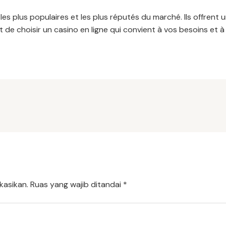
les plus populaires et les plus réputés du marché. Ils offrent 
nt de choisir un casino en ligne qui convient à vos besoins et 
kasikan.
Ruas yang wajib ditandai
*