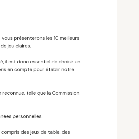
us vous présenterons les 10 meilleurs
de jeu claires.
, il est donc essentiel de choisir un
pris en compte pour établir notre
e reconnue, telle que la Commission
nnées personnelles.
y compris des jeux de table, des