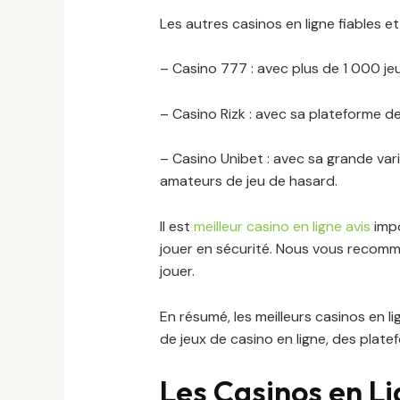
Les autres casinos en ligne fiables
– Casino 777 : avec plus de 1 000 jeux
– Casino Rizk : avec sa plateforme de
– Casino Unibet : avec sa grande varié
amateurs de jeu de hasard.
Il est
meilleur casino en ligne avis
impo
jouer en sécurité. Nous vous recomm
jouer.
En résumé, les meilleurs casinos en l
de jeux de casino en ligne, des plate
Les Casinos en Li