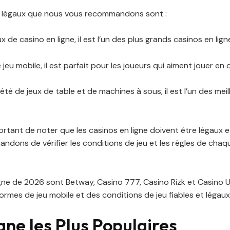
 et légaux que nous vous recommandons sont :
 de casino en ligne, il est l’un des plus grands casinos en lig
 jeu mobile, il est parfait pour les joueurs qui aiment jouer e
té de jeux de table et de machines à sous, il est l’un des meil
rtant de noter que les casinos en ligne doivent être légaux e
andons de vérifier les conditions de jeu et les règles de ch
igne de 2026 sont Betway, Casino 777, Casino Rizk et Casino Un
formes de jeu mobile et des conditions de jeu fiables et légaux
gne les Plus Populaires