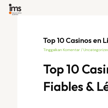
Lewati
ke
konten
Top 10 Casinos en L
Tinggalkan Komentar
/
Uncategorize
Top 10 Casi
Fiables & L