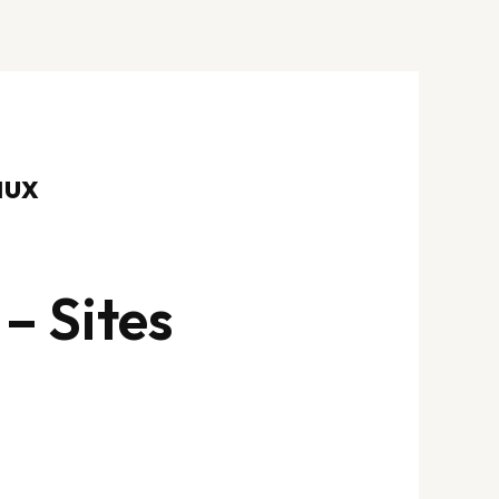
aux
– Sites