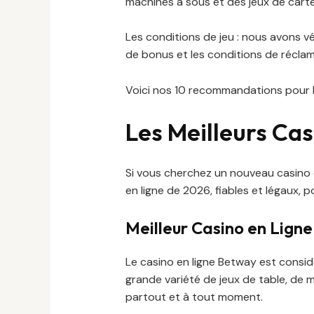
machines à sous et des jeux de carte
Les conditions de jeu : nous avons vér
de bonus et les conditions de réclam
Voici nos 10 recommandations pour le
Les Meilleurs Cas
Si vous cherchez un nouveau casino e
en ligne de 2026, fiables et légaux, 
Meilleur Casino en Lign
Le casino en ligne Betway est considé
grande variété de jeux de table, de m
partout et à tout moment.