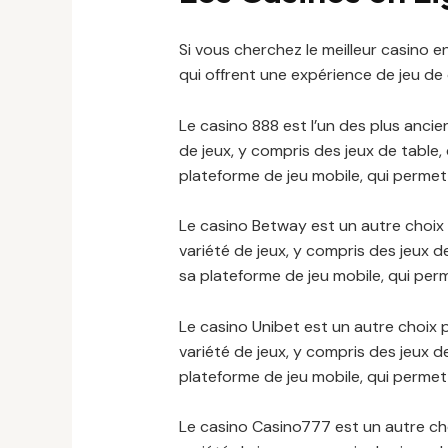
Si vous cherchez le meilleur casino e
qui offrent une expérience de jeu de 
Le casino 888 est l’un des plus anci
de jeux, y compris des jeux de table
plateforme de jeu mobile, qui permet
Le casino Betway est un autre choix 
variété de jeux, y compris des jeux 
sa plateforme de jeu mobile, qui per
Le casino Unibet est un autre choix p
variété de jeux, y compris des jeux 
plateforme de jeu mobile, qui permet
Le casino Casino777 est un autre cho