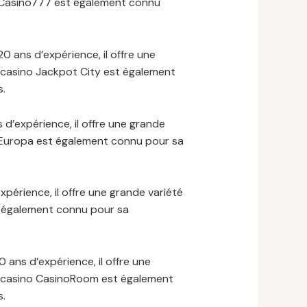
no Casino777 est également connu
0 ans d’expérience, il offre une
e casino Jackpot City est également
s.
d’expérience, il offre une grande
no Europa est également connu pour sa
xpérience, il offre une grande variété
st également connu pour sa
 ans d’expérience, il offre une
Le casino CasinoRoom est également
s.